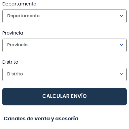
Departamento
Departamento
Provincia
Provincia
Distrito
Distrito
CALCULAR ENVÍO
Canales de venta y asesoría