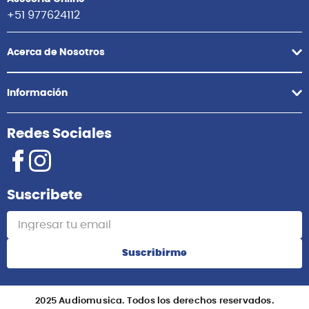
+51 977624112
Acerca de Nosotros
Información
Redes Sociales
Suscribete
Suscribirme
2025 Audiomusica. Todos los derechos reservados.