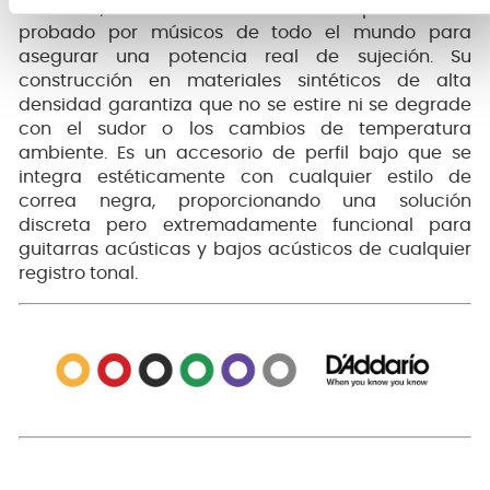
Daddario, este sistema de liberación rápida ha sido
probado por músicos de todo el mundo para
asegurar una potencia real de sujeción. Su
construcción en materiales sintéticos de alta
densidad garantiza que no se estire ni se degrade
con el sudor o los cambios de temperatura
ambiente. Es un accesorio de perfil bajo que se
integra estéticamente con cualquier estilo de
correa negra, proporcionando una solución
discreta pero extremadamente funcional para
guitarras acústicas y bajos acústicos de cualquier
registro tonal.