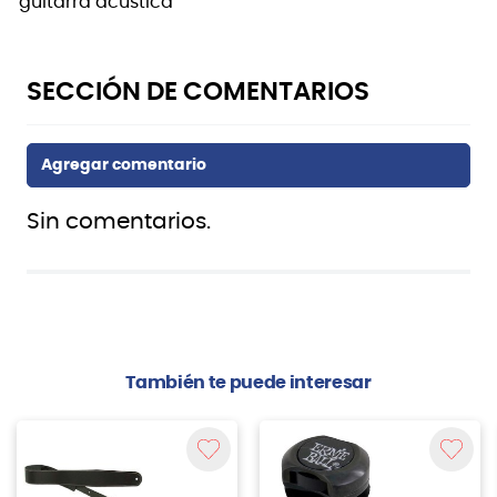
guitarra acústica
Sin comentarios.
También te puede interesar