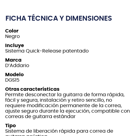
FICHA TÉCNICA Y DIMENSIONES
Color
Negro
Incluye
Sistema Quick-Release patentado
Marca
D’Addario
Modelo
DGS15
Otras características
Permite desconectar la guitarra de forma rápida,
fácil y segura, instalación y retiro sencillo, no
requiere modificación permanente de la correa,
ajuste seguro durante la ejecución, compatible con
correas de guitarra estándar
Tipo
Sistema de liberación rápida para correa de