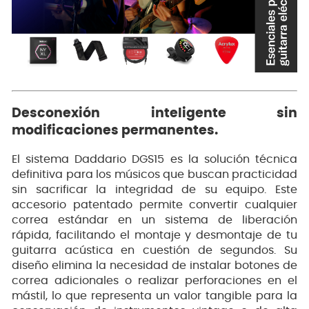
Desconexión inteligente sin
modificaciones permanentes.
El sistema Daddario DGS15 es la solución técnica
definitiva para los músicos que buscan practicidad
sin sacrificar la integridad de su equipo. Este
accesorio patentado permite convertir cualquier
correa estándar en un sistema de liberación
rápida, facilitando el montaje y desmontaje de tu
guitarra acústica en cuestión de segundos. Su
diseño elimina la necesidad de instalar botones de
correa adicionales o realizar perforaciones en el
mástil, lo que representa un valor tangible para la