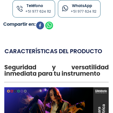
Teléfono
WhatsApp
+51 977 624 112
+51 977 624 112
CARACTERÍSTICAS DEL PRODUCTO
Seguridad y versatilidad
inmediata para tu instrumento