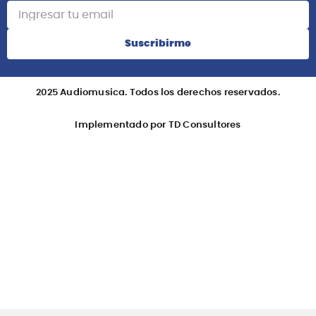
Suscribirme
2025 Audiomusica. Todos los derechos reservados.
Implementado por TD Consultores