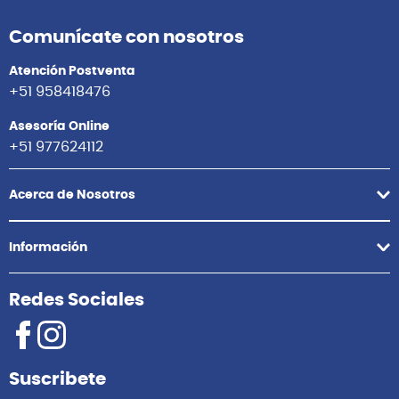
Comunícate con nosotros
Atención Postventa
+51 958418476
Asesoría Online
+51 977624112
Acerca de Nosotros
Información
Redes Sociales
Suscribete