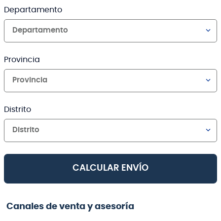
Departamento
Departamento
Provincia
Provincia
Distrito
Distrito
CALCULAR ENVÍO
Canales de venta y asesoría