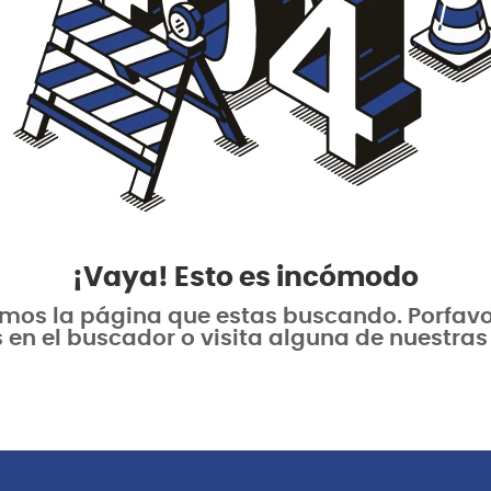
¡Vaya! Esto es incómodo
os la página que estas buscando. Porfavor 
 en el buscador o visita alguna de nuestras