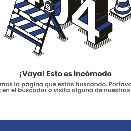
¡Vaya! Esto es incómodo
os la página que estas buscando. Porfavor 
 en el buscador o visita alguna de nuestras