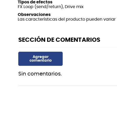
Tipos de efectos
FX Loop (send/return), Drive mix
Observaciones
Las características del producto pueden variar s
Sin comentarios.