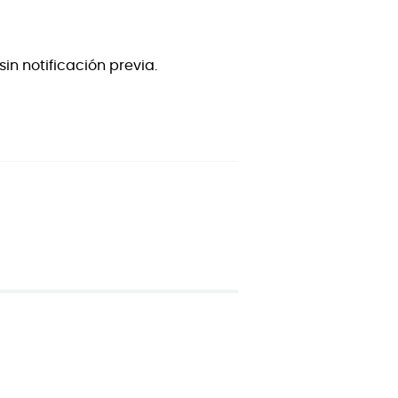
in notificación previa.