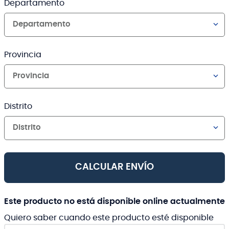
Departamento
Departamento
Provincia
Provincia
Distrito
Distrito
CALCULAR ENVÍO
Este producto no está disponible online actualmente
Quiero saber cuando este producto esté disponible