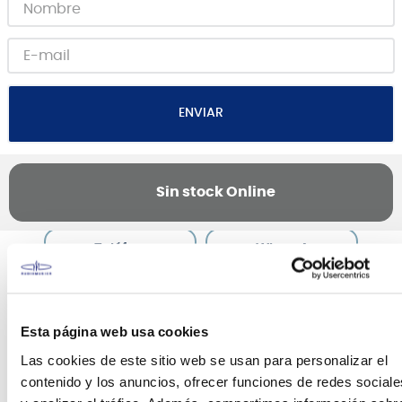
ENVIAR
Sin stock Online
Canales de venta y asesoría
Teléfono
WhatsApp
+51 977 624 112
+51 977 624 112
Esta página web usa cookies
Las cookies de este sitio web se usan para personalizar el
contenido y los anuncios, ofrecer funciones de redes sociale