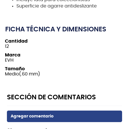
Superficie de agarre antideslizante
FICHA TÉCNICA Y DIMENSIONES
Cantidad
12
Marca
EVH
Tamaño
Medio(.60 mm)