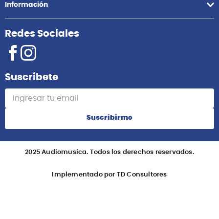
Información
Redes Sociales
Suscribete
Suscribirme
2025 Audiomusica. Todos los derechos reservados.
Implementado por TD Consultores