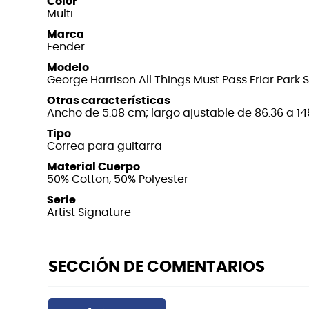
Color
Multi
Marca
Fender
Modelo
George Harrison All Things Must Pass Friar Park 
Otras características
Ancho de 5.08 cm; largo ajustable de 86.36 a 1
Tipo
Correa para guitarra
Material Cuerpo
50% Cotton, 50% Polyester
Serie
Artist Signature