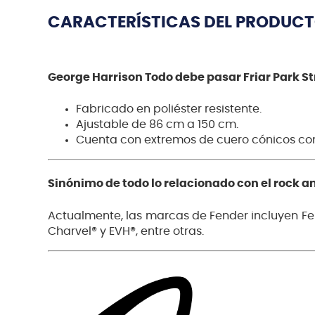
CARACTERÍSTICAS DEL PRODUC
George Harrison Todo debe pasar Friar Park S
Fabricado en poliéster resistente.
Ajustable de 86 cm a 150 cm.
Cuenta con extremos de cuero cónicos con
Sinónimo de todo lo relacionado con el rock an
Actualmente, las marcas de Fender incluyen Fen
Charvel® y EVH®, entre otras.