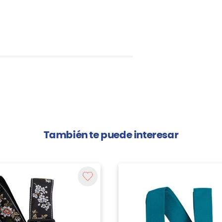
También te puede interesar