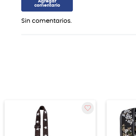
Sin comentarios.