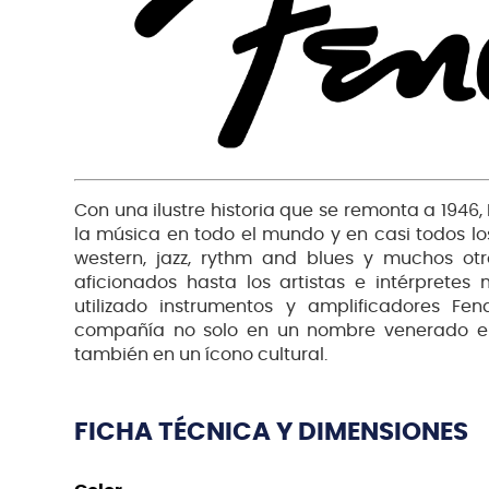
Con una ilustre historia que se remonta a 1946
la música en todo el mundo y en casi todos los
western, jazz, rythm and blues y muchos otr
aficionados hasta los artistas e intérpret
utilizado instrumentos y amplificadores Fe
compañía no solo en un nombre venerado en 
también en un ícono cultural.
FICHA TÉCNICA Y DIMENSIONES