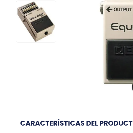
CARACTERÍSTICAS DEL PRODUC