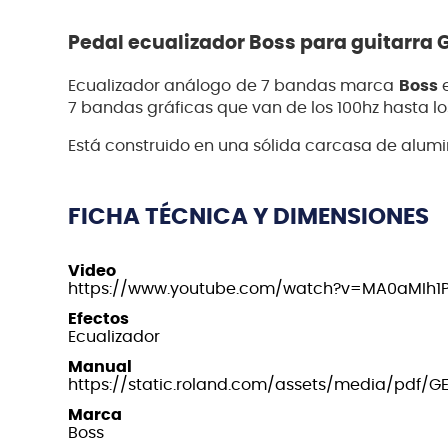
Pedal ecualizador Boss para guitarra 
Ecualizador análogo de 7 bandas marca
Boss
e
7 bandas gráficas que van de los 100hz hasta lo
Está construido en una sólida carcasa de alumi
FICHA TÉCNICA Y DIMENSIONES
Video
https://www.youtube.com/watch?v=MA0aMIh1P
Efectos
Ecualizador
Manual
https://static.roland.com/assets/media/pdf/
Marca
Boss