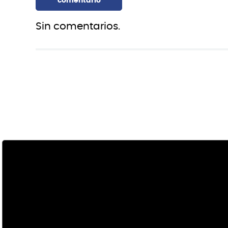
Sin comentarios.