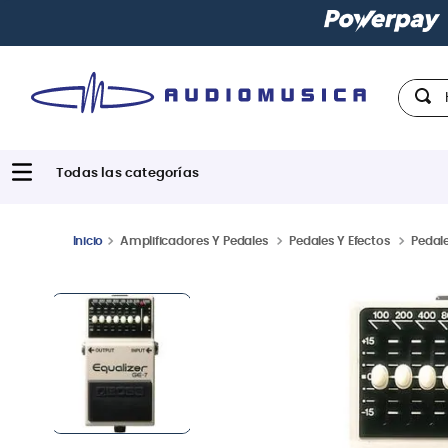
Hola,
Amplificadores Y Pedales
Pedales Y Efectos
Pedale