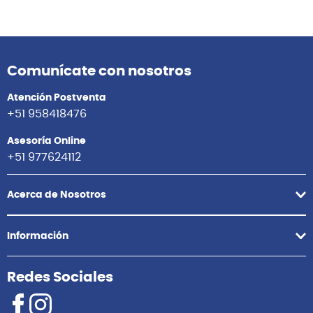
Comunícate con nosotros
Atención Postventa
+51 958418476
Asesoría Online
+51 977624112
Acerca de Nosotros
Información
Redes Sociales