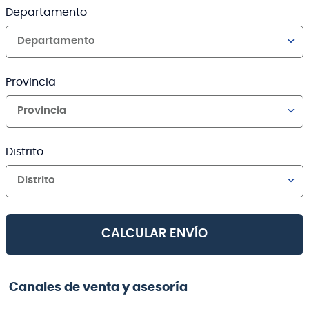
Departamento
Departamento
Provincia
Provincia
Distrito
Distrito
CALCULAR ENVÍO
Canales de venta y asesoría