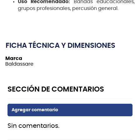
Uso Recomendado:
Bandas educacionales,
grupos profesionales, percusión general.
FICHA TÉCNICA Y DIMENSIONES
Marca
Baldassare
Sin comentarios.