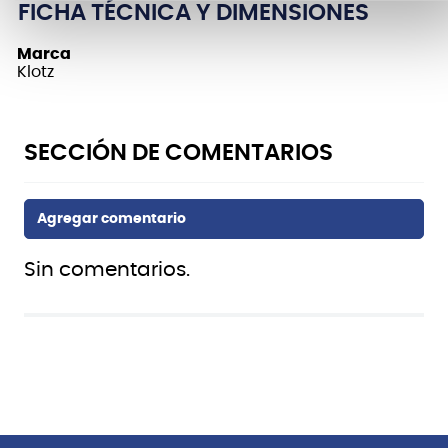
FICHA TÉCNICA Y DIMENSIONES
Marca
Klotz
Sin comentarios.