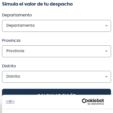
Simula el valor de tu despacho
Departamento
Departamento
Provincia
Provincia
Distrito
Distrito
CALCULAR ENVÍO