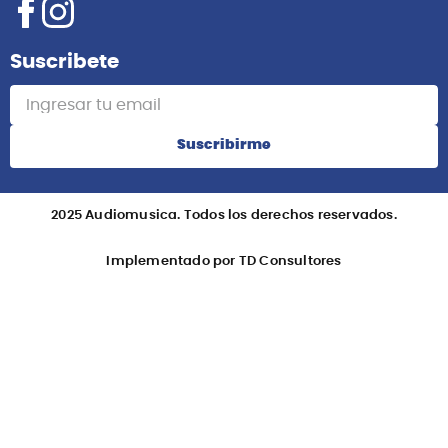
Suscribete
Suscribirme
2025 Audiomusica. Todos los derechos reservados.
Implementado por TD Consultores