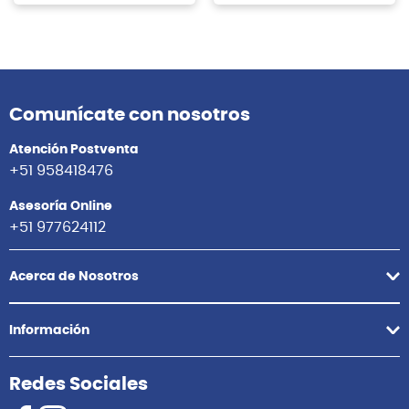
Comunícate con nosotros
Atención Postventa
+51 958418476
Asesoría Online
+51 977624112
Acerca de Nosotros
Información
Redes Sociales