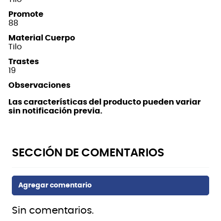
Promote
88
Material Cuerpo
Tilo
Trastes
19
Observaciones
Las características del producto pueden variar
sin notificación previa.
Sin comentarios.