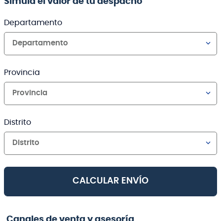
Simula el valor de tu despacho
Departamento
Departamento
Provincia
Provincia
Distrito
Distrito
CALCULAR ENVÍO
Canales de venta y asesoría