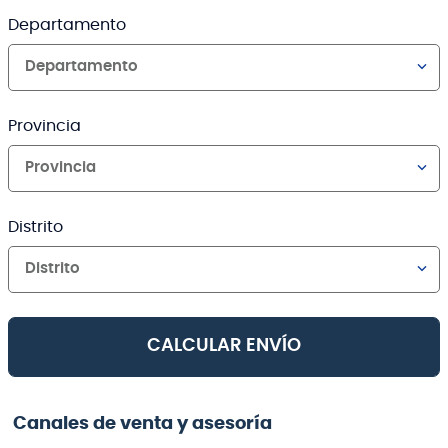
Departamento
Departamento
Provincia
Provincia
Distrito
Distrito
CALCULAR ENVÍO
Canales de venta y asesoría