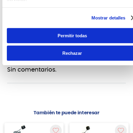
Marca
Tama
Mostrar detalles
Permitir todas
Rechazar
Sin comentarios.
También te puede interesar