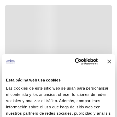
Esta página web usa cookies
Las cookies de este sitio web se usan para personalizar
el contenido y los anuncios, ofrecer funciones de redes
sociales y analizar el tráfico. Además, compartimos
información sobre el uso que haga del sitio web con
nuestros partners de redes sociales, publicidad y análisis