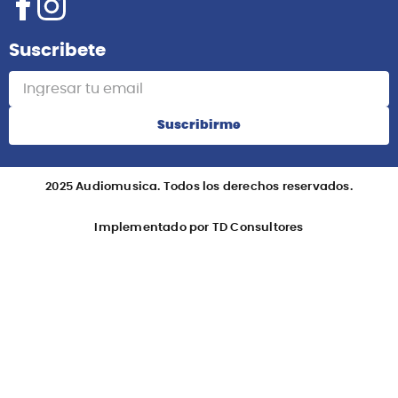
Suscribete
Suscribirme
2025 Audiomusica. Todos los derechos reservados.
Implementado por TD Consultores