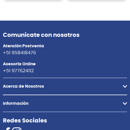
Comunícate con nosotros
Atención Postventa
+51 958418476
Asesoría Online
+51 977624112
Acerca de Nosotros
Información
Redes Sociales