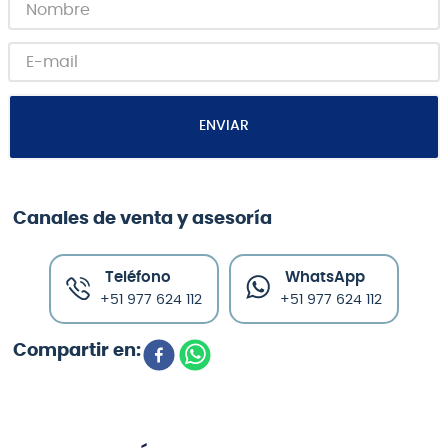
ENVIAR
Canales de venta y asesoría
Teléfono
WhatsApp
+51 977 624 112
+51 977 624 112