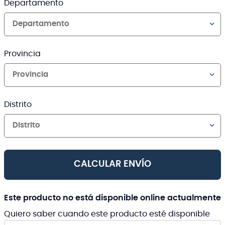
Departamento
Departamento
Provincia
Provincia
Distrito
Distrito
CALCULAR ENVÍO
Este producto no está disponible online actualmente
Quiero saber cuando este producto esté disponible