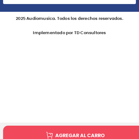
2025 Audiomusica. Todos los derechos reservados.
Implementado por TD Consultores
AGREGAR AL CARRO