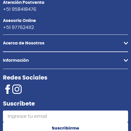
Atención Postventa
+51 958418476
Asesoría Online
+51 977624112
Acerca de Nosotros
Información
Redes Sociales
Suscribete
Suscribirme