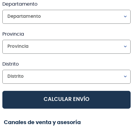
Departamento
Departamento
Provincia
Provincia
Distrito
Distrito
CALCULAR ENVÍO
Canales de venta y asesoría