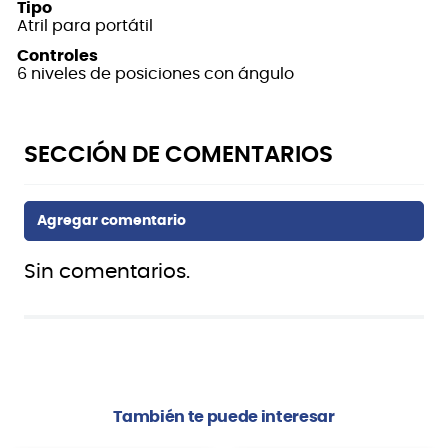
Tipo
Atril para portátil
Controles
6 niveles de posiciones con ángulo
Sin comentarios.
También te puede interesar