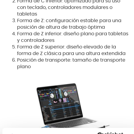
Forma de C inferior: optimizado para su uso
con teclado, controladores modulares o
tabletas
Forma de Z: configuración estable para una
posición de altura de trabajo óptima
Forma de Z inferior: diseño plano para tabletas
y controladores
Forma de Z superior: diseño elevado de la
forma de Z clásica para una altura extendida
Posición de transporte: tamaño de transporte
plano