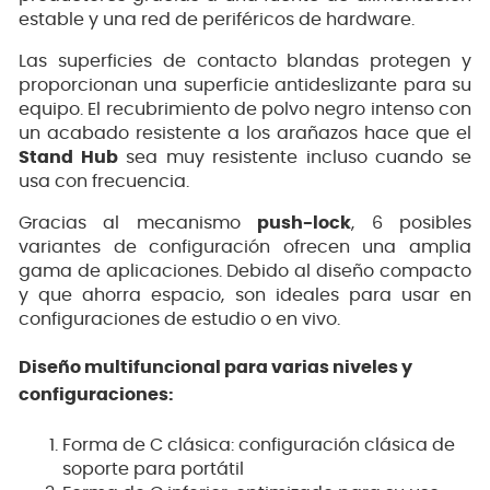
estable y una red de periféricos de hardware.
Las superficies de contacto blandas protegen y
proporcionan una superficie antideslizante para su
equipo. El recubrimiento de polvo negro intenso con
un acabado resistente a los arañazos hace que el
Stand Hub
sea muy resistente incluso cuando se
usa con frecuencia.
Gracias al mecanismo
push-lock
, 6 posibles
variantes de configuración ofrecen una amplia
gama de aplicaciones. Debido al diseño compacto
y que ahorra espacio, son ideales para usar en
configuraciones de estudio o en vivo.
Diseño multifuncional para varias niveles y
configuraciones:
Forma de C clásica: configuración clásica de
soporte para portátil