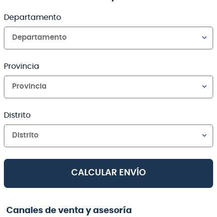
Departamento
Departamento
Provincia
Provincia
Distrito
Distrito
CALCULAR ENVÍO
Canales de venta y asesoría