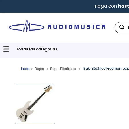
Hola,
Bajo Eléctrico Freeman Jaz
Bajos
Bajos Eléctricos