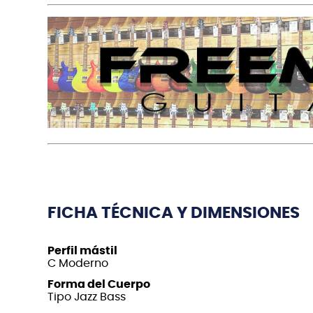
FICHA TÉCNICA Y DIMENSIONES
Perfil mástil
C Moderno
Forma del Cuerpo
Tipo Jazz Bass