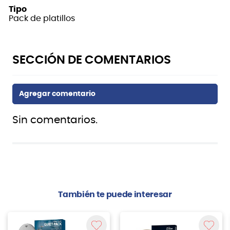
Tipo
Pack de platillos
Sin comentarios.
También te puede interesar