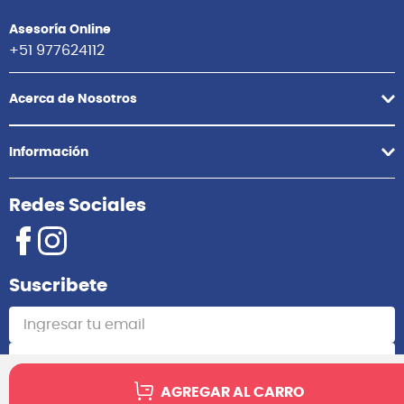
Asesoría Online
+51 977624112
Acerca de Nosotros
Información
Redes Sociales
Suscribete
Suscribirme
AGREGAR AL CARRO