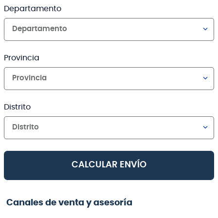
Departamento
Departamento
Provincia
Provincia
Distrito
Distrito
CALCULAR ENVÍO
Canales de venta y asesoría