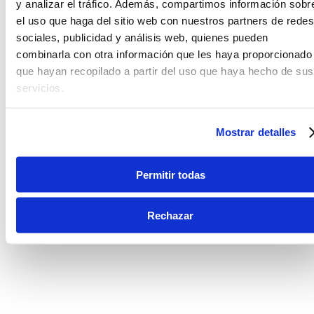
y analizar el tráfico. Además, compartimos información sobr
el uso que haga del sitio web con nuestros partners de redes
sociales, publicidad y análisis web, quienes pueden
combinarla con otra información que les haya proporcionado
que hayan recopilado a partir del uso que haya hecho de sus
servicios.
Mostrar detalles
Permitir todas
Rechazar