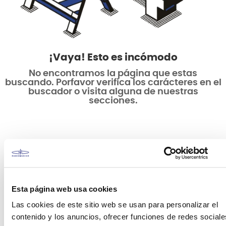
¡Vaya! Esto es incómodo
No encontramos la página que estas
buscando. Porfavor verifica los carácteres en el
buscador o visita alguna de nuestras
secciones.
Esta página web usa cookies
Las cookies de este sitio web se usan para personalizar el
contenido y los anuncios, ofrecer funciones de redes sociale