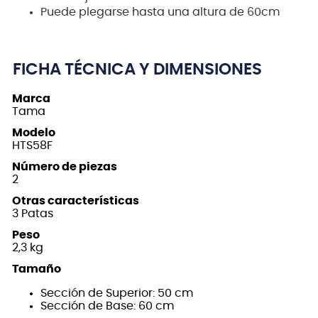
Puede plegarse hasta una altura de 60cm
FICHA TÉCNICA Y DIMENSIONES
Marca
Tama
Modelo
HTS58F
Número de piezas
2
Otras características
3 Patas
Peso
2,3 kg
Tamaño
Sección de Superior: 50 cm
Sección de Base: 60 cm