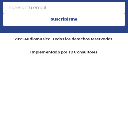
Suscribirme
2025 Audiomusica. Todos los derechos reservados.
Implementado por TD Consultores