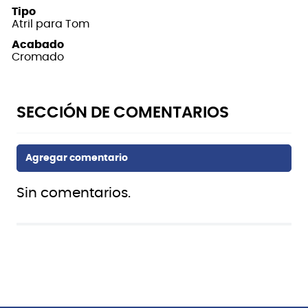
Tipo
Atril para Tom
Acabado
Cromado
Sin comentarios.