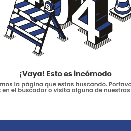
¡Vaya! Esto es incómodo
os la página que estas buscando. Porfavor 
 en el buscador o visita alguna de nuestras