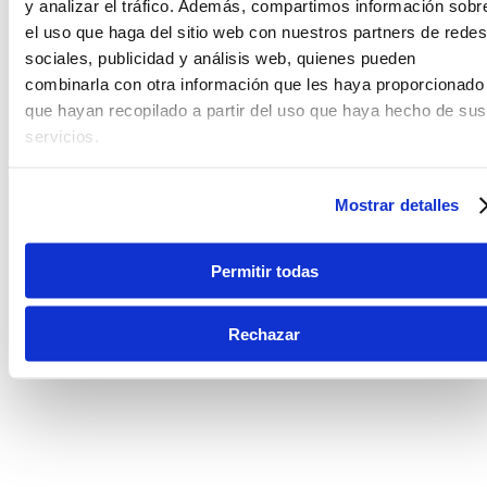
y analizar el tráfico. Además, compartimos información sobr
el uso que haga del sitio web con nuestros partners de redes
sociales, publicidad y análisis web, quienes pueden
combinarla con otra información que les haya proporcionado
que hayan recopilado a partir del uso que haya hecho de sus
servicios.
Mostrar detalles
Permitir todas
Rechazar