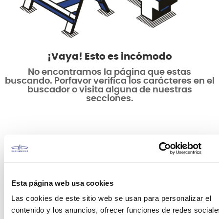
¡Vaya! Esto es incómodo
No encontramos la página que estas
buscando. Porfavor verifica los carácteres en el
buscador o visita alguna de nuestras
secciones.
Esta página web usa cookies
Las cookies de este sitio web se usan para personalizar el
contenido y los anuncios, ofrecer funciones de redes sociale