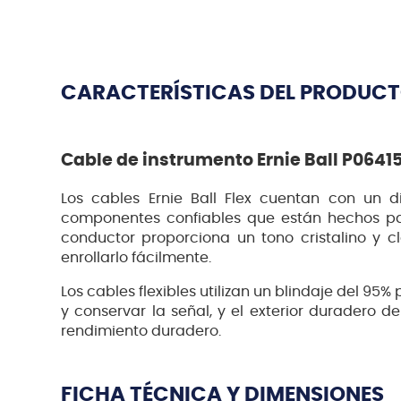
CARACTERÍSTICAS DEL PRODUC
Cable de instrumento Ernie Ball P0641
Los cables Ernie Ball Flex cuentan con un 
componentes confiables que están hechos par
conductor proporciona un tono cristalino y cl
enrollarlo fácilmente.
Los cables flexibles utilizan un blindaje del 95
y conservar la señal, y el exterior duradero d
rendimiento duradero.
FICHA TÉCNICA Y DIMENSIONES