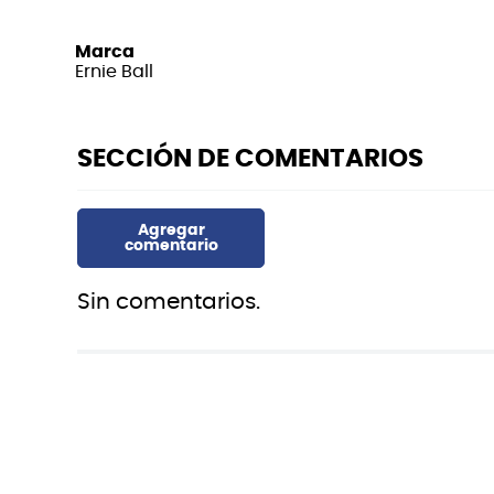
Marca
Ernie Ball
Sin comentarios.