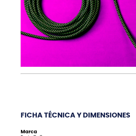
FICHA TÉCNICA Y DIMENSIONES
Marca