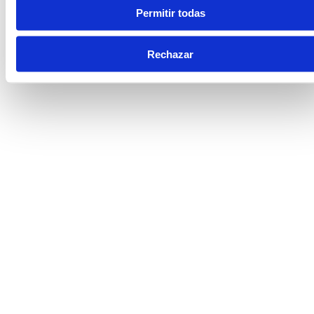
Permitir todas
Rechazar