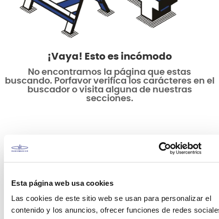
¡Vaya! Esto es incómodo
No encontramos la página que estas
buscando. Porfavor verifica los carácteres en el
buscador o visita alguna de nuestras
secciones.
Esta página web usa cookies
Las cookies de este sitio web se usan para personalizar el
contenido y los anuncios, ofrecer funciones de redes sociale