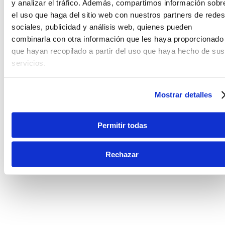
y analizar el tráfico. Además, compartimos información sobr
el uso que haga del sitio web con nuestros partners de redes
sociales, publicidad y análisis web, quienes pueden
combinarla con otra información que les haya proporcionado
que hayan recopilado a partir del uso que haya hecho de sus
servicios.
Mostrar detalles
Permitir todas
Rechazar