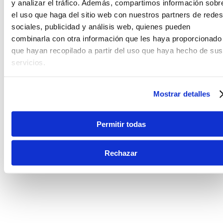
y analizar el tráfico. Además, compartimos información sobr
el uso que haga del sitio web con nuestros partners de redes
sociales, publicidad y análisis web, quienes pueden
combinarla con otra información que les haya proporcionado
que hayan recopilado a partir del uso que haya hecho de sus
servicios.
Mostrar detalles
Permitir todas
Rechazar