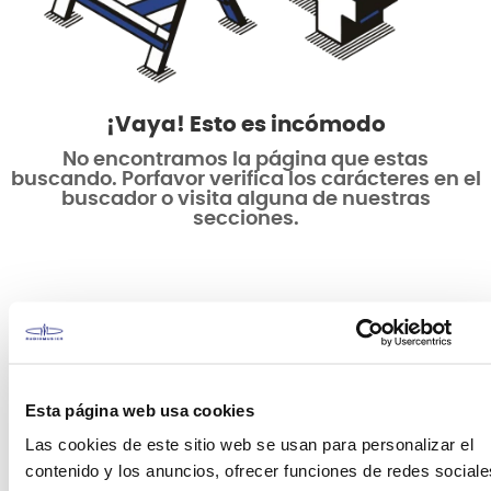
¡Vaya! Esto es incómodo
No encontramos la página que estas
buscando. Porfavor verifica los carácteres en el
buscador o visita alguna de nuestras
secciones.
Esta página web usa cookies
Las cookies de este sitio web se usan para personalizar el
contenido y los anuncios, ofrecer funciones de redes sociale