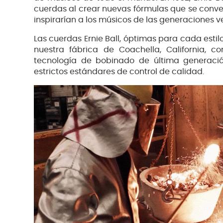
cuerdas al crear nuevas fórmulas que se convert
inspirarían a los músicos de las generaciones v
Las cuerdas Ernie Ball, óptimas para cada estil
nuestra fábrica de Coachella, California, c
tecnología de bobinado de última generaci
estrictos estándares de control de calidad.