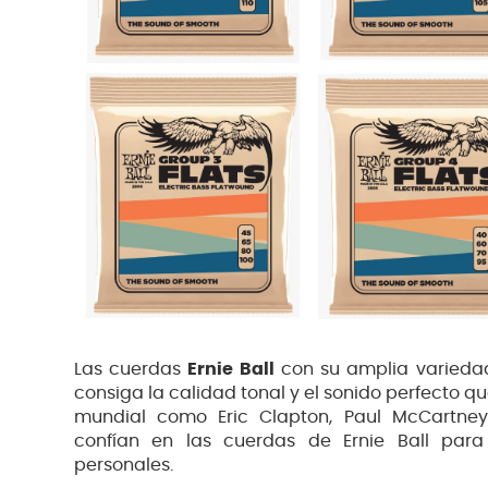
Las cuerdas
Ernie Ball
con su amplia varieda
consiga la calidad tonal y el sonido perfecto q
mundial como Eric Clapton, Paul McCartney,
confían en las cuerdas de Ernie Ball para
personales.