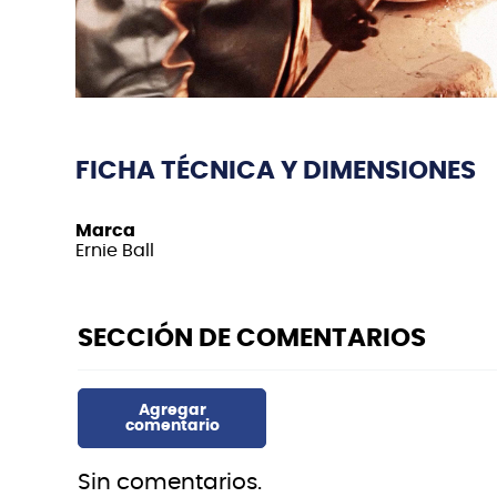
FICHA TÉCNICA Y DIMENSIONES
Marca
Ernie Ball
Sin comentarios.