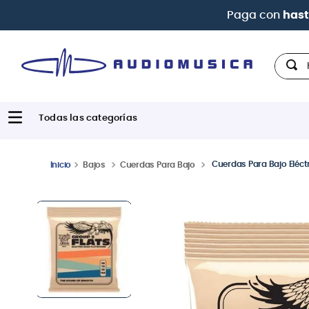
k
Hola,
Cuerdas Para Bajo Eléctr
Bajos
Cuerdas Para Bajo