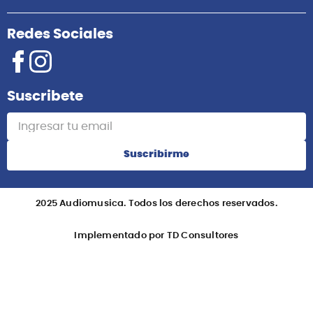
Redes Sociales
Suscribete
Suscribirme
2025 Audiomusica. Todos los derechos reservados.
Implementado por TD Consultores