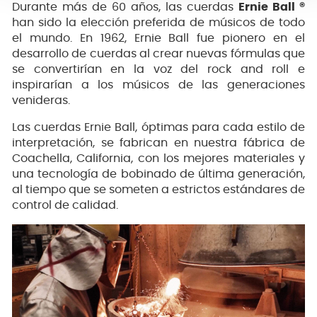
Durante más de 60 años, las cuerdas
Ernie Ball ®
han sido la elección preferida de músicos de todo
el mundo. En 1962, Ernie Ball fue pionero en el
desarrollo de cuerdas al crear nuevas fórmulas que
se convertirían en la voz del rock and roll e
inspirarían a los músicos de las generaciones
venideras.
Las cuerdas Ernie Ball, óptimas para cada estilo de
interpretación, se fabrican en nuestra fábrica de
Coachella, California, con los mejores materiales y
una tecnología de bobinado de última generación,
al tiempo que se someten a estrictos estándares de
control de calidad.