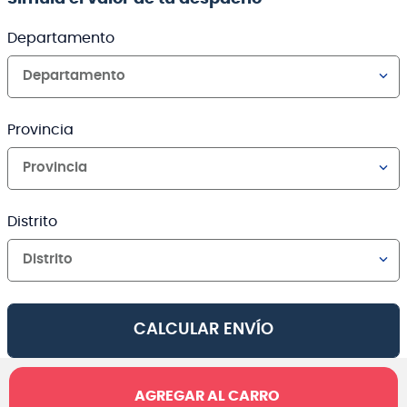
Departamento
Departamento
Provincia
Provincia
Distrito
Distrito
CALCULAR ENVÍO
AGREGAR AL CARRO
Canales de venta y asesoría