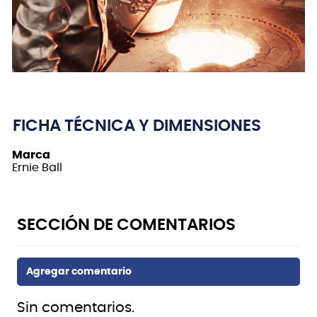
FICHA TÉCNICA Y DIMENSIONES
Marca
Ernie Ball
Sin comentarios.