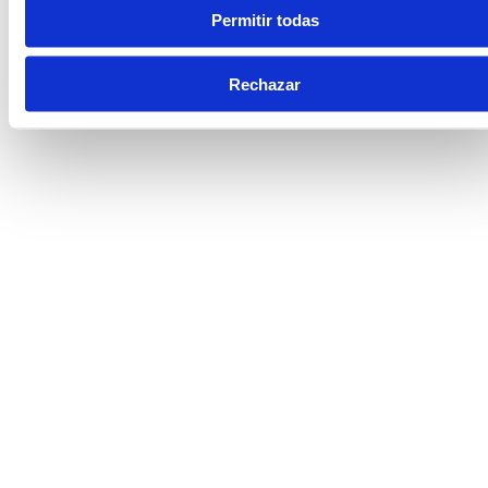
Permitir todas
Rechazar