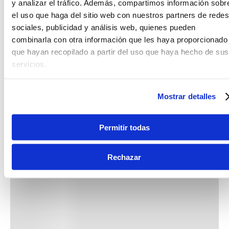
y analizar el tráfico. Además, compartimos información sobr
el uso que haga del sitio web con nuestros partners de redes
sociales, publicidad y análisis web, quienes pueden
combinarla con otra información que les haya proporcionado
que hayan recopilado a partir del uso que haya hecho de sus
servicios.
Mostrar detalles
Permitir todas
Rechazar