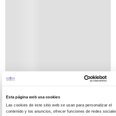
Esta página web usa cookies
Las cookies de este sitio web se usan para personalizar el
contenido y los anuncios, ofrecer funciones de redes sociale