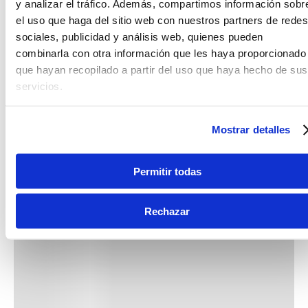
y analizar el tráfico. Además, compartimos información sobr
el uso que haga del sitio web con nuestros partners de redes
sociales, publicidad y análisis web, quienes pueden
combinarla con otra información que les haya proporcionado
que hayan recopilado a partir del uso que haya hecho de sus
servicios.
Mostrar detalles
Permitir todas
Rechazar