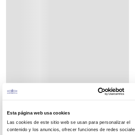
Esta página web usa cookies
Las cookies de este sitio web se usan para personalizar el
contenido y los anuncios, ofrecer funciones de redes sociale