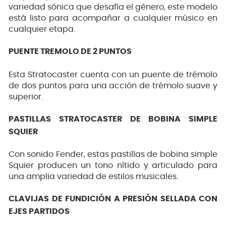
variedad sónica que desafía el género, este modelo
está listo para acompañar a cualquier músico en
cualquier etapa.
PUENTE TREMOLO DE 2 PUNTOS
Esta Stratocaster cuenta con un puente de trémolo
de dos puntos para una acción de trémolo suave y
superior.
PASTILLAS STRATOCASTER DE BOBINA SIMPLE
SQUIER
Con sonido Fender, estas pastillas de bobina simple
Squier producen un tono nítido y articulado para
una amplia variedad de estilos musicales.
CLAVIJAS DE FUNDICIÓN A PRESIÓN SELLADA CON
EJES PARTIDOS