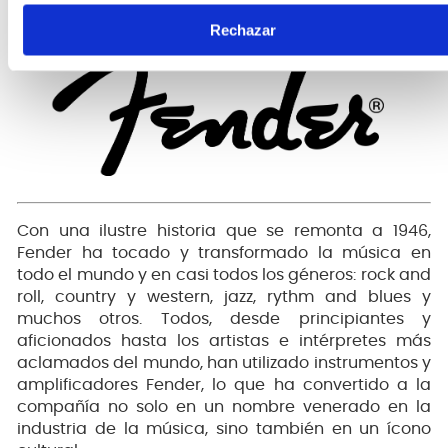
Rechazar
Con una ilustre historia que se remonta a 1946,
Fender ha tocado y transformado la música en
todo el mundo y en casi todos los géneros: rock and
roll, country y western, jazz, rythm and blues y
muchos otros. Todos, desde principiantes y
aficionados hasta los artistas e intérpretes más
aclamados del mundo, han utilizado instrumentos y
amplificadores Fender, lo que ha convertido a la
compañía no solo en un nombre venerado en la
industria de la música, sino también en un ícono