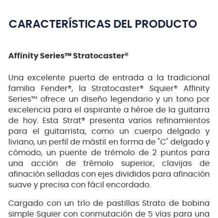
CARACTERÍSTICAS DEL PRODUCTO
Affinity Series™ Stratocaster®
Una excelente puerta de entrada a la tradicional
familia Fender®, la Stratocaster® Squier® Affinity
Series™ ofrece un diseño legendario y un tono por
excelencia para el aspirante a héroe de la guitarra
de hoy. Esta Strat® presenta varios refinamientos
para el guitarrista, como un cuerpo delgado y
liviano, un perfil de mástil en forma de "C" delgado y
cómodo, un puente de trémolo de 2 puntos para
una acción de trémolo superior, clavijas de
afinación selladas con ejes divididos para afinación
suave y precisa con fácil encordado.
Cargado con un trío de pastillas Strato de bobina
simple Squier con conmutación de 5 vías para una