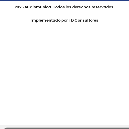
2025 Audiomusica. Todos los derechos reservados.
Implementado por TD Consultores