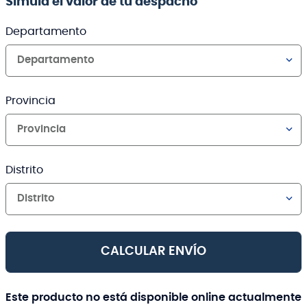
Simula el valor de tu despacho
Departamento
Departamento
Provincia
Provincia
Distrito
Distrito
CALCULAR ENVÍO
Este producto no está disponible online actualmente