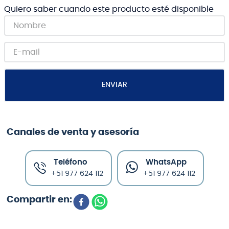
Quiero saber cuando este producto esté disponible
ENVIAR
Canales de venta y asesoría
Teléfono
WhatsApp
+51 977 624 112
+51 977 624 112