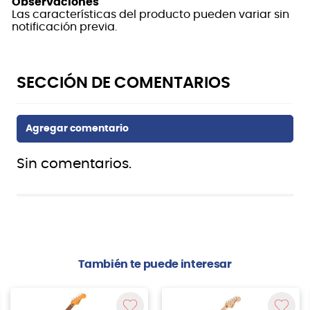
Observaciones
Las características del producto pueden variar sin
notificación previa.
Sin comentarios.
También te puede interesar