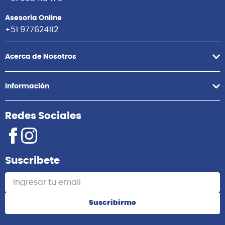
Asesoría Online
+51 977624112
Acerca de Nosotros
Información
Redes Sociales
Suscribete
Suscribirme