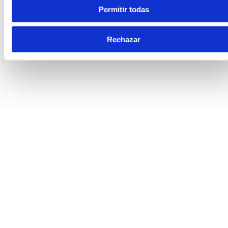
Permitir todas
Rechazar