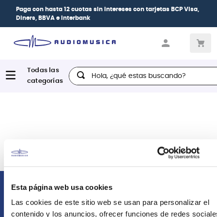
Paga con
hasta 12 cuotas sin intereses
con tarjetas
BCP Visa,
Diners, BBVA e Interbank
Hola, ¿qué estas buscando?
Esta página web usa cookies
Comunícate con nosotros
Las cookies de este sitio web se usan para personalizar el
contenido y los anuncios, ofrecer funciones de redes sociale
Atención Postventa