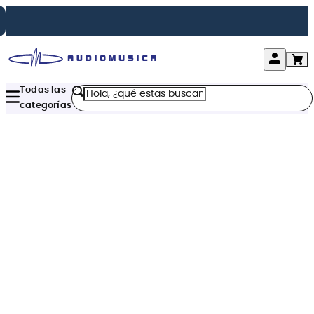
Hola, ¿qué estas buscando?