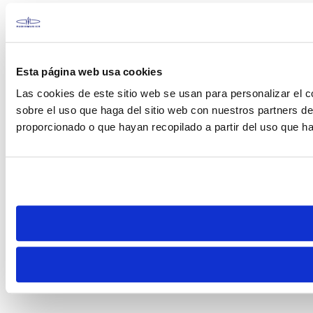
Esta página web usa cookies
Las cookies de este sitio web se usan para personalizar el c
sobre el uso que haga del sitio web con nuestros partners d
proporcionado o que hayan recopilado a partir del uso que h