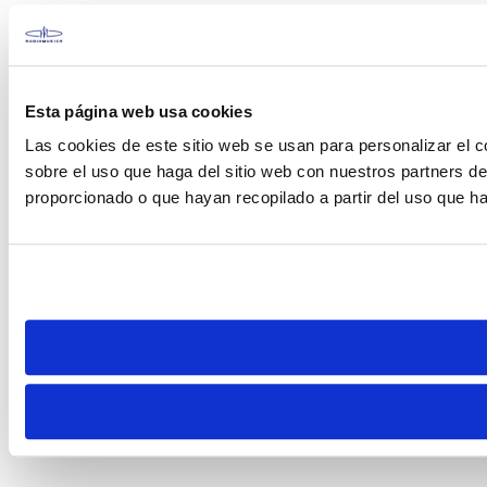
Esta página web usa cookies
Las cookies de este sitio web se usan para personalizar el c
sobre el uso que haga del sitio web con nuestros partners d
proporcionado o que hayan recopilado a partir del uso que h