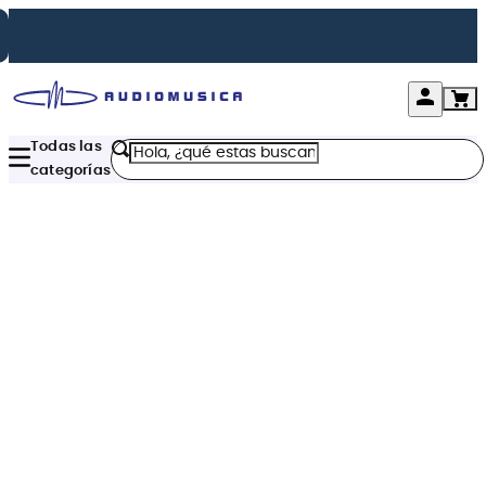
Hola, ¿qué estas buscando?