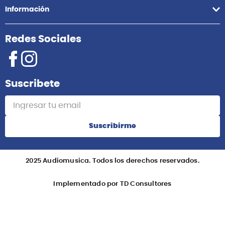
Información
Redes Sociales
Suscribete
Suscribirme
2025 Audiomusica. Todos los derechos reservados.
Implementado por TD Consultores