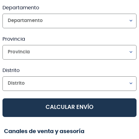
Departamento
Departamento
Provincia
Provincia
Distrito
Distrito
CALCULAR ENVÍO
Canales de venta y asesoría