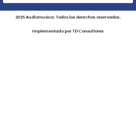
2025 Audiomusica. Todos los derechos reservados.
Implementado por TD Consultores