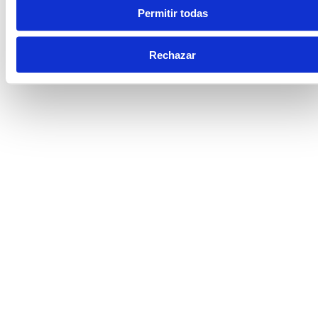
Permitir todas
Rechazar