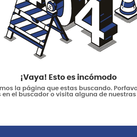
¡Vaya! Esto es incómodo
os la página que estas buscando. Porfavor 
 en el buscador o visita alguna de nuestras