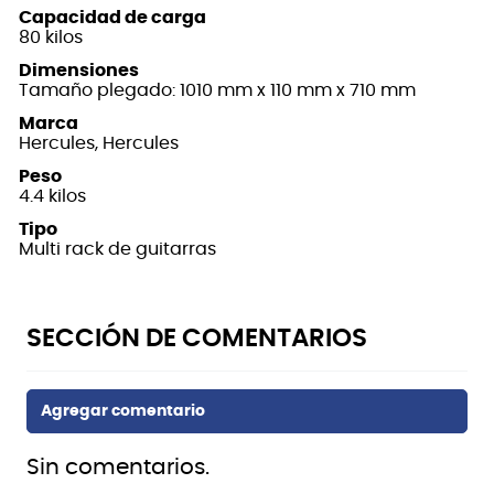
Capacidad de carga
80 kilos
Dimensiones
Tamaño plegado: 1010 mm x 110 mm x 710 mm
Marca
Hercules, Hercules
Peso
4.4 kilos
Tipo
Multi rack de guitarras
Sin comentarios.