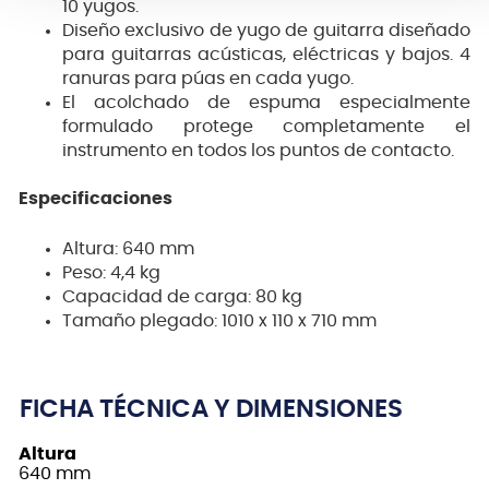
10 yugos.
Diseño exclusivo de yugo de guitarra diseñado
para guitarras acústicas, eléctricas y bajos. 4
ranuras para púas en cada yugo.
El acolchado de espuma especialmente
formulado protege completamente el
instrumento en todos los puntos de contacto.
Especificaciones
Altura: 640 mm
Peso: 4,4 kg
Capacidad de carga: 80 kg
Tamaño plegado: 1010 x 110 x 710 mm
FICHA TÉCNICA Y DIMENSIONES
Altura
640 mm