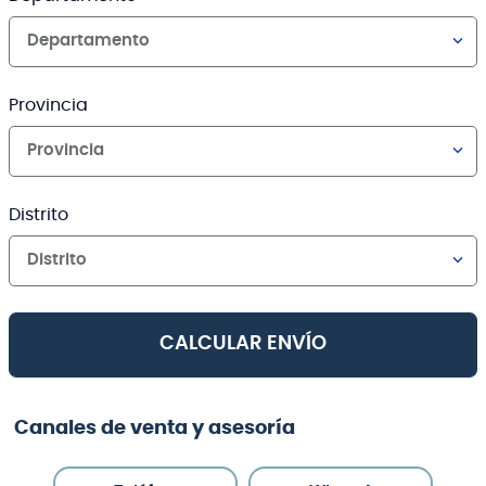
Departamento
Provincia
Provincia
Distrito
Distrito
CALCULAR ENVÍO
Canales de venta y asesoría