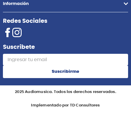
Información
Redes Sociales
Suscribete
Suscribirme
2025 Audiomusica. Todos los derechos reservados.
Implementado por TD Consultores