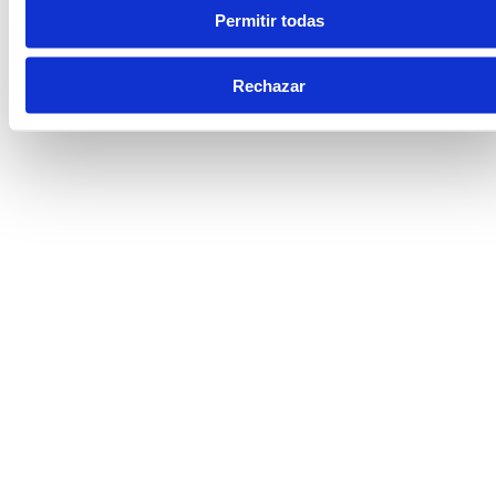
Permitir todas
Rechazar