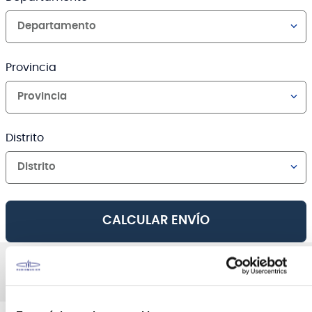
Departamento
Provincia
Provincia
Distrito
Distrito
CALCULAR ENVÍO
AGREGAR AL CARRO
Canales de venta y asesoría