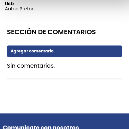
Usb
Anton Breton
Sin comentarios.
Comunícate con nosotros