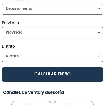
Departamento
Provincia
Provincia
Distrito
Distrito
CALCULAR ENVÍO
Canales de venta y asesoría