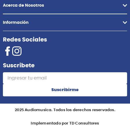
Acerca de Nosotros
Información
Redes Sociales
Suscribete
Suscribirme
2025 Audiomusica. Todos los derechos reservados.
Implementado por TD Consultores