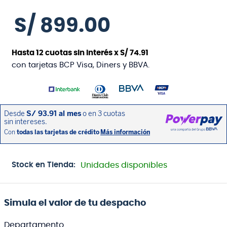
S/
899
.
00
Hasta
12
cuotas sin interés x
S/
74
.
91
con tarjetas BCP Visa, Diners y BBVA.
Stock en Tienda:
Unidades disponibles
Simula el valor de tu despacho
Departamento