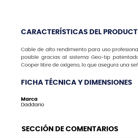
CARACTERÍSTICAS DEL PRODUC
Cable de alto rendimiento para uso profesiona
posible gracias al sistema Geo-tip patentad
Cooper libre de oxígeno, lo que asegura una seña
FICHA TÉCNICA Y DIMENSIONES
Marca
Daddario