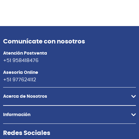
Comunícate con nosotros
Atención Postventa
+51 958418476
Asesoría Online
+51 977624112
Acerca de Nosotros
Información
Redes Sociales