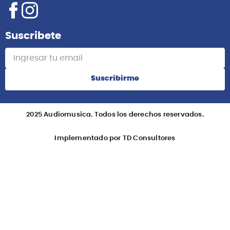
Suscribete
Suscribirme
2025 Audiomusica. Todos los derechos reservados.
Implementado por TD Consultores