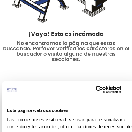
¡Vaya! Esto es incómodo
No encontramos la página que estas
buscando. Porfavor verifica los carácteres en el
buscador o visita alguna de nuestras
secciones.
Esta página web usa cookies
Las cookies de este sitio web se usan para personalizar el
contenido y los anuncios, ofrecer funciones de redes sociale