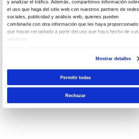
y analizar el tráfico. Además, compartimos información sobr
el uso que haga del sitio web con nuestros partners de redes
sociales, publicidad y análisis web, quienes pueden
combinarla con otra información que les haya proporcionado
que hayan recopilado a partir del uso que haya hecho de sus
servicios.
Mostrar detalles
Permitir todas
Rechazar