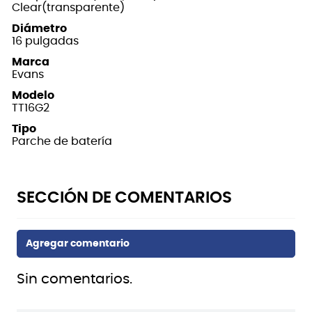
Clear(transparente)
Diámetro
16 pulgadas
Marca
Evans
Modelo
TT16G2
Tipo
Parche de batería
Sin comentarios.