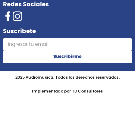
Redes Sociales
Suscribete
Suscribirme
2025 Audiomusica. Todos los derechos reservados.
Implementado por TD Consultores