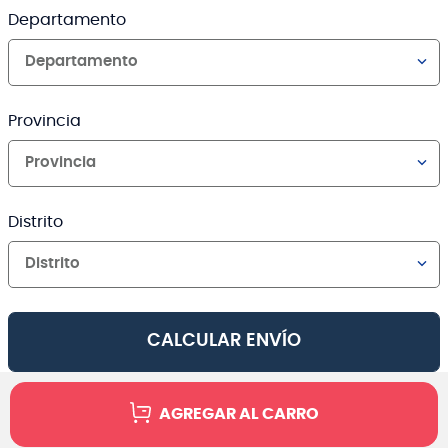
Departamento
Departamento
Provincia
Provincia
Distrito
Distrito
CALCULAR ENVÍO
AGREGAR AL CARRO
Canales de venta y asesoría